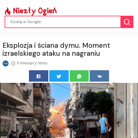
Eksplozja i ściana dymu. Moment
izraelskiego ataku na nagraniu
11 miesięcy temu