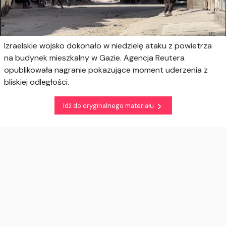
Izraelskie wojsko dokonało w niedzielę ataku z powietrza
na budynek mieszkalny w Gazie. Agencja Reutera
opublikowała nagranie pokazujące moment uderzenia z
bliskiej odległości.
Idź do oryginalnego materiału