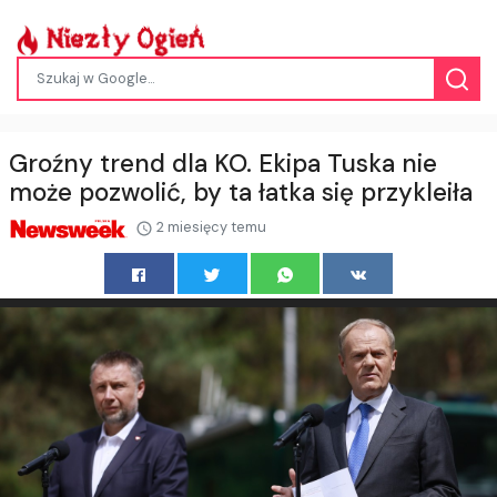
Groźny trend dla KO. Ekipa Tuska nie
może pozwolić, by ta łatka się przykleiła
2 miesięcy temu