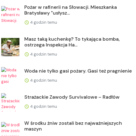
Pożar w rafinerii na Słowacji. Mieszkanka
Bratysławy "usłysz...
4 godzin temu
Masz taką kuchenkę? To tykająca bomba,
ostrzega Inspekcja Ha...
4 godzin temu
Woda nie tylko gasi pożary. Gasi też pragnienie
4 godzin temu
Strażackie Zawody Survivalowe – Radłów
4 godzin temu
W środku żniw zostali bez najważniejszych
maszyn