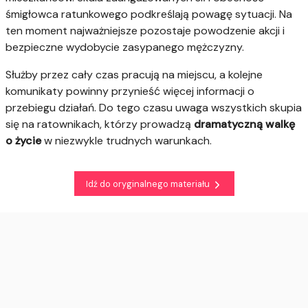
śmigłowca ratunkowego podkreślają powagę sytuacji. Na
ten moment najważniejsze pozostaje powodzenie akcji i
bezpieczne wydobycie zasypanego mężczyzny.
Służby przez cały czas pracują na miejscu, a kolejne
komunikaty powinny przynieść więcej informacji o
przebiegu działań. Do tego czasu uwaga wszystkich skupia
się na ratownikach, którzy prowadzą
dramatyczną walkę
o życie
w niezwykle trudnych warunkach.
Idź do oryginalnego materiału