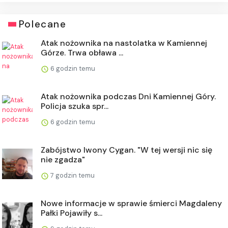
Polecane
Atak nożownika na nastolatka w Kamiennej
Górze. Trwa obława ...
6 godzin temu
Atak nożownika podczas Dni Kamiennej Góry.
Policja szuka spr...
6 godzin temu
Zabójstwo Iwony Cygan. "W tej wersji nic się
nie zgadza"
7 godzin temu
Nowe informacje w sprawie śmierci Magdaleny
Pałki Pojawiły s...