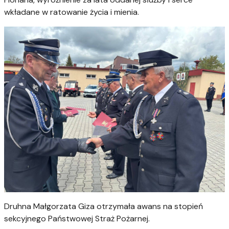
wkładane w ratowanie życia i mienia.
Druhna Małgorzata Giza otrzymała awans na stopień
sekcyjnego Państwowej Straż Pożarnej.