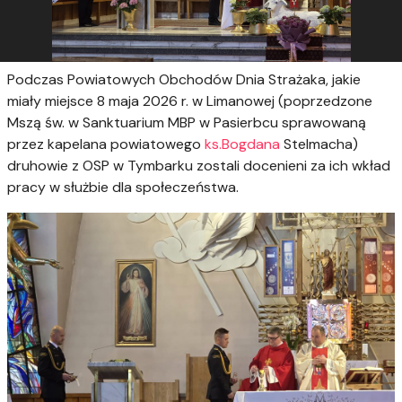
Podczas Powiatowych Obchodów Dnia Strażaka, jakie
miały miejsce 8 maja 2026 r. w Limanowej (poprzedzone
Mszą św. w Sanktuarium MBP w Pasierbcu sprawowaną
przez kapelana powiatowego
ks.Bogdana
Stelmacha)
druhowie z OSP w Tymbarku zostali docenieni
za ich wkład
pracy w służbie dla społeczeństwa.