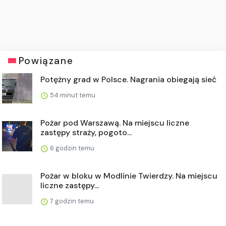
Powiązane
Potężny grad w Polsce. Nagrania obiegają sieć
54 minut temu
Pożar pod Warszawą. Na miejscu liczne
zastępy straży, pogoto...
6 godzin temu
Pożar w bloku w Modlinie Twierdzy. Na miejscu
liczne zastępy...
7 godzin temu