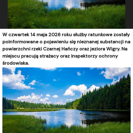
W czwartek 14 maja 2026 roku służby ratunkowe zostały
poinformowane o pojawieniu się nieznanej substancji na
powierzchni rzeki Czarnej Hańczy oraz jeziora Wigry. Na
miejscu pracują strażacy oraz inspektorzy ochrony
środowiska.