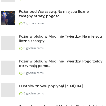
Pożar pod Warszawą. Na miejscu liczne
zastępy straży, pogoto...
7 godzin temu
Pożar w bloku w Modlinie Twierdzy. Na miejscu
liczne zastępy...
8 godzin temu
Pożar w bloku w Modlinie Twierdzy. Pogorzelcy
otrzymają pomo...
8 godzin temu
I Ostrów znowu popłynął (ZDJĘCIA)
8 godzin temu