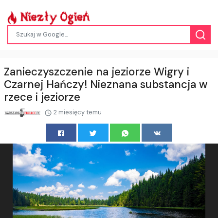
Zanieczyszczenie na jeziorze Wigry i
Czarnej Hańczy! Nieznana substancja w
rzece i jeziorze
2 miesięcy temu