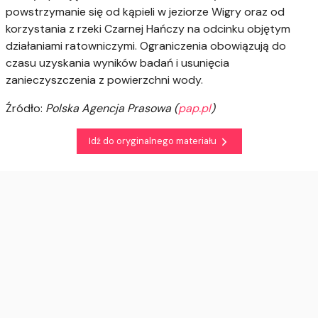
powstrzymanie się od kąpieli w jeziorze Wigry oraz od
korzystania z rzeki Czarnej Hańczy na odcinku objętym
działaniami ratowniczymi. Ograniczenia obowiązują do
czasu uzyskania wyników badań i usunięcia
zanieczyszczenia z powierzchni wody.
Źródło:
Polska Agencja Prasowa (
pap.pl
)
Idź do oryginalnego materiału