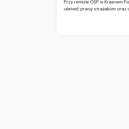
Przy remizie OSP w Krasnem Po
ułatwić pracę strażakom oraz 