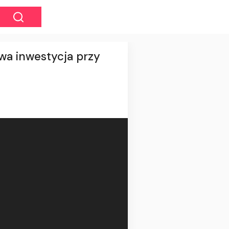
owa inwestycja przy