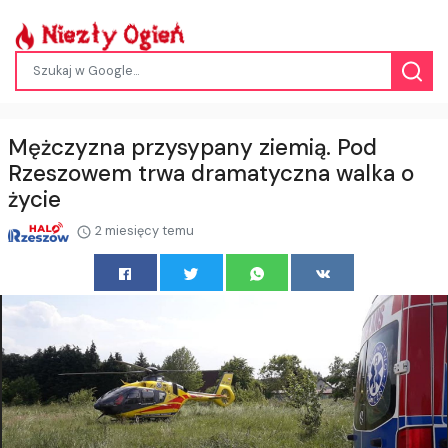
Mężczyzna przysypany ziemią. Pod
Rzeszowem trwa dramatyczna walka o
życie
2 miesięcy temu