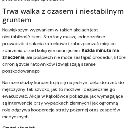
Trwa walka z czasem i niestabilnym
gruntem
Największym wyzwaniem w takich akcjach jest
niestabilność ziemi. Strażacy muszą jednocześnie
prowadzić działania ratunkowe i zabezpieczać miejsce
zdarzenia przed kolejnym osunięciem.
Każda minuta ma
znaczenie
, ale pośpiech nie może zastąpić procedur, które
chronią życie ratowników i zwiększają szanse
poszkodowanego.
Na razie służby koncentrują się na jednym celu: dotrzeć do
mężczyzny tak szybko, jak to możliwe i bezpiecznie go
ewakuować. Akcja w Kąkolówce pokazuje, jak wymagające
są interwencje przy wypadkach ziemnych i jak ogromną
rolę odgrywa kooperacja straży pożarnej oraz zespołów
medycznych.