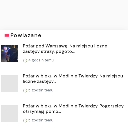
Powiązane
Pożar pod Warszawą. Na miejscu liczne
zastępy straży, pogoto...
4 godzin temu
Pożar w bloku w Modlinie Twierdzy. Na miejscu
liczne zastępy...
5 godzin temu
Pożar w bloku w Modlinie Twierdzy. Pogorzelcy
otrzymają pomo...
5 godzin temu