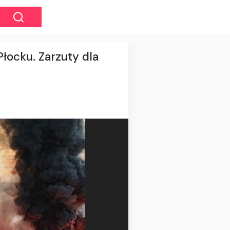
łocku. Zarzuty dla