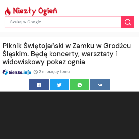
Piknik Świętojański w Zamku w Grodźcu
Śląskim. Będą koncerty, warsztaty i
widowiskowy pokaz ognia
2 miesięcy temu