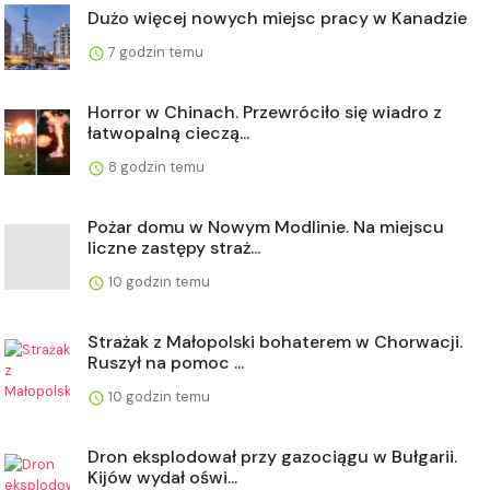
Dużo więcej nowych miejsc pracy w Kanadzie
7 godzin temu
Horror w Chinach. Przewróciło się wiadro z
łatwopalną cieczą...
8 godzin temu
Pożar domu w Nowym Modlinie. Na miejscu
liczne zastępy straż...
10 godzin temu
Strażak z Małopolski bohaterem w Chorwacji.
Ruszył na pomoc ...
10 godzin temu
Dron eksplodował przy gazociągu w Bułgarii.
Kijów wydał oświ...