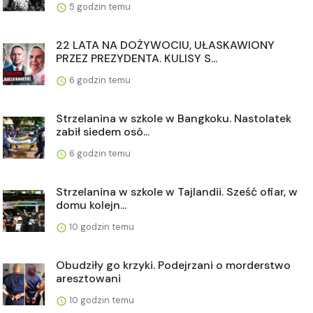
5 godzin temu
22 LATA NA DOŻYWOCIU, UŁASKAWIONY
PRZEZ PREZYDENTA. KULISY S...
6 godzin temu
Strzelanina w szkole w Bangkoku. Nastolatek
zabił siedem osó...
6 godzin temu
Strzelanina w szkole w Tajlandii. Sześć ofiar, w
domu kolejn...
10 godzin temu
Obudziły go krzyki. Podejrzani o morderstwo
aresztowani
10 godzin temu