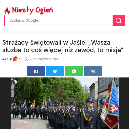
Strażacy świętowali w Jaśle. „Wasza
służba to coś więcej niż zawód, to misja”
2 miesięcy temu