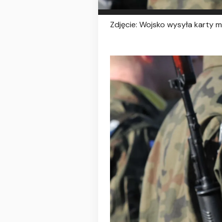
Zdjęcie: Wojsko wysyła karty 