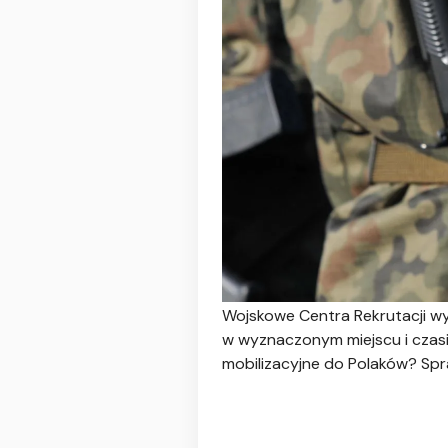
Wojskowe Centra Rekrutacji wy
w wyznaczonym miejscu i czasi
mobilizacyjne do Polaków? Spraw