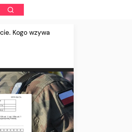
ście. Kogo wzywa