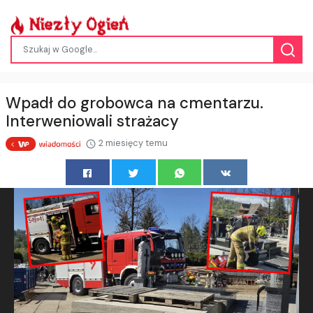
Wpadł do grobowca na cmentarzu.
Interweniowali strażacy
2 miesięcy temu