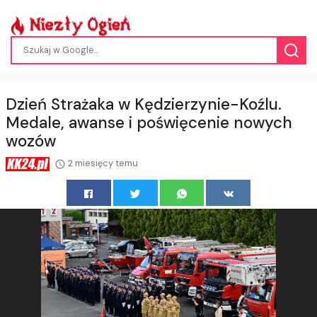
Dzień Strażaka w Kędzierzynie-Koźlu.
Medale, awanse i poświęcenie nowych
wozów
2 miesięcy temu