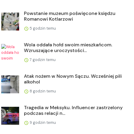
Powstanie muzeum poświęcone księdzu
Romanowi Kotlarzowi
5 godzin temu
Wola oddała hołd swoim mieszkańcom.
Wzruszające uroczystości...
7 godzin temu
Atak nożem w Nowym Sączu. Wcześniej pili
alkohol
8 godzin temu
Tragedia w Meksyku. Influencer zastrzelony
podczas relacji n...
9 godzin temu