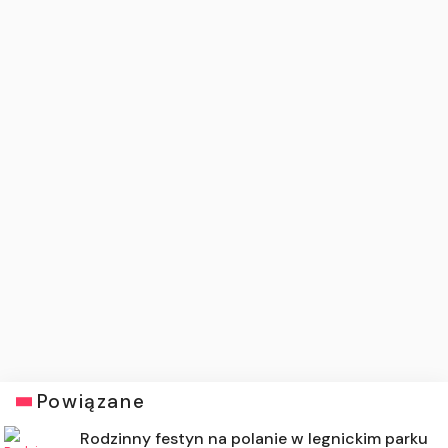
Powiązane
Rodzinny festyn na polanie w legnickim parku