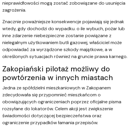
nieprawidłowości mogą zostać zobowiązane do usunięcia
zagrożenia.
Znacznie poważniejsze konsekwencje pojawiają się jednak
wtedy, gdy dochodzi do wypadku. o ile wybuch, pożar lub
inne zdarzenie niebezpieczne zostanie powiązane z
nielegalnym użytkowaniem butli gazowej, właściciel może
odpowiadać za wyrządzone szkody majątkowe, a w
określonych sytuacjach również na gruncie prawa karnego.
Zakopiański pilotaż możliwy do
powtórzenia w innych miastach
Jedna ze spółdzielni mieszkaniowych w Zakopanem
zdecydowała się przypomnieć mieszkańcom o
obowiązujących ograniczeniach poprzez oficjalne pisma
rozsyłane do lokatorów. Celem akcji jest zwiększenie
świadomości dotyczącej bezpieczeństwa oraz
ograniczenie przypadków łamania przepisów.