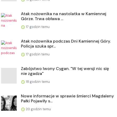
Atak nożownika na nastolatka w Kamiennej
Górze. Trwa obława ...
17 godzin temu
Atak nożownika podczas Dni Kamiennej Góry.
Policja szuka spr...
17 godzin temu
Zabójstwo Iwony Cygan. "W tej wersji nic się
nie zgadza"
18 godzin temu
Nowe informacje w sprawie śmierci Magdaleny
Pałki Pojawiły s...
20 godzin temu