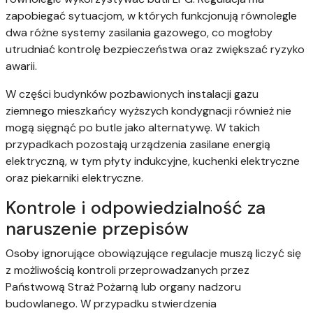
zapobiegać sytuacjom, w których funkcjonują równolegle
dwa różne systemy zasilania gazowego, co mogłoby
utrudniać kontrolę bezpieczeństwa oraz zwiększać ryzyko
awarii.
W części budynków pozbawionych instalacji gazu
ziemnego mieszkańcy wyższych kondygnacji również nie
mogą sięgnąć po butle jako alternatywę. W takich
przypadkach pozostają urządzenia zasilane energią
elektryczną, w tym płyty indukcyjne, kuchenki elektryczne
oraz piekarniki elektryczne.
Kontrole i odpowiedzialność za
naruszenie przepisów
Osoby ignorujące obowiązujące regulacje muszą liczyć się
z możliwością kontroli przeprowadzanych przez
Państwową Straż Pożarną lub organy nadzoru
budowlanego. W przypadku stwierdzenia