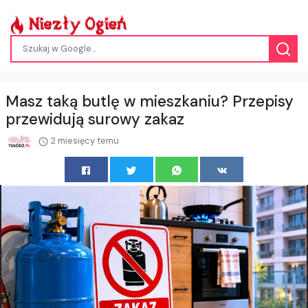
Masz taką butlę w mieszkaniu? Przepisy
przewidują surowy zakaz
2 miesięcy temu