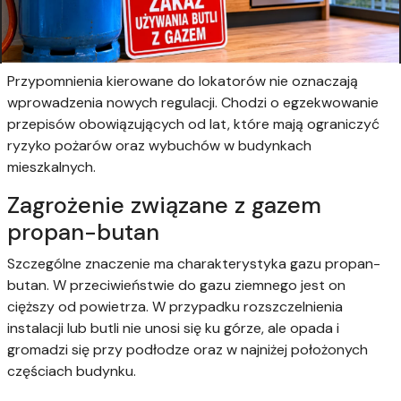
Przypomnienia kierowane do lokatorów nie oznaczają
wprowadzenia nowych regulacji. Chodzi o egzekwowanie
przepisów obowiązujących od lat, które mają ograniczyć
ryzyko pożarów oraz wybuchów w budynkach
mieszkalnych.
Zagrożenie związane z gazem
propan-butan
Szczególne znaczenie ma charakterystyka gazu propan-
butan. W przeciwieństwie do gazu ziemnego jest on
cięższy od powietrza. W przypadku rozszczelnienia
instalacji lub butli nie unosi się ku górze, ale opada i
gromadzi się przy podłodze oraz w najniżej położonych
częściach budynku.