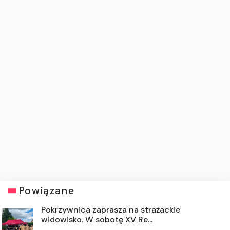
Powiązane
Pokrzywnica zaprasza na strażackie
widowisko. W sobotę XV Re...