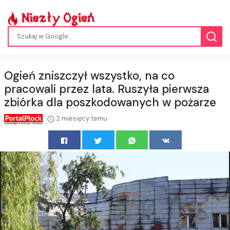
Ogień zniszczył wszystko, na co
pracowali przez lata. Ruszyła pierwsza
zbiórka dla poszkodowanych w pożarze
2 miesięcy temu