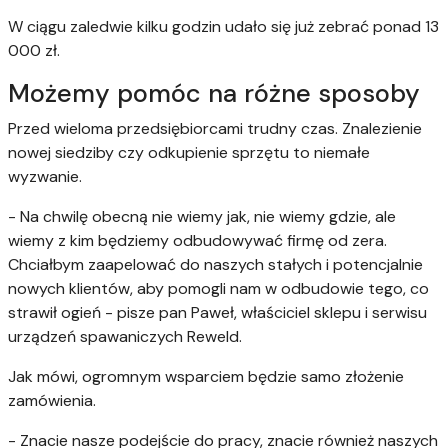
W ciągu zaledwie kilku godzin udało się już zebrać ponad 13
000 zł.
Możemy pomóc na różne sposoby
Przed wieloma przedsiębiorcami trudny czas. Znalezienie
nowej siedziby czy odkupienie sprzętu to niemałe
wyzwanie.
- Na chwilę obecną nie wiemy jak, nie wiemy gdzie, ale
wiemy z kim będziemy odbudowywać firmę od zera.
Chciałbym zaapelować do naszych stałych i potencjalnie
nowych klientów, aby pomogli nam w odbudowie tego, co
strawił ogień - pisze pan Paweł, właściciel sklepu i serwisu
urządzeń spawaniczych Reweld.
Jak mówi, ogromnym wsparciem będzie samo złożenie
zamówienia.
- Znacie nasze podejście do pracy, znacie również naszych