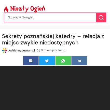
Sekrety poznańskiej katedry – relacja z
miejsc zwykle niedostępnych
9 miesięcy temu