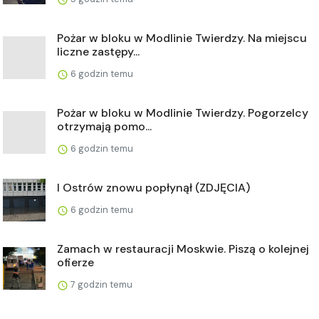
Pożar w bloku w Modlinie Twierdzy. Na miejscu
liczne zastępy...
6 godzin temu
Pożar w bloku w Modlinie Twierdzy. Pogorzelcy
otrzymają pomo...
6 godzin temu
I Ostrów znowu popłynął (ZDJĘCIA)
6 godzin temu
Zamach w restauracji Moskwie. Piszą o kolejnej
ofierze
7 godzin temu