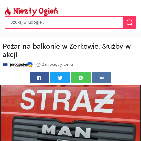
Pożar na balkonie w Żerkowie. Służby w
akcji
2 miesięcy temu