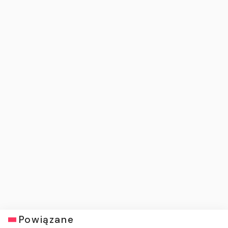
Powiązane